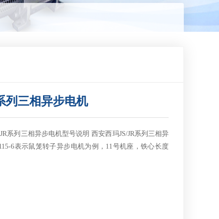
JR系列三相异步电机
/JR系列三相异步电机型号说明 西安西玛JS/JR系列三相异
S115-6表示鼠笼转子异步电机为例，11号机座，铁心长度