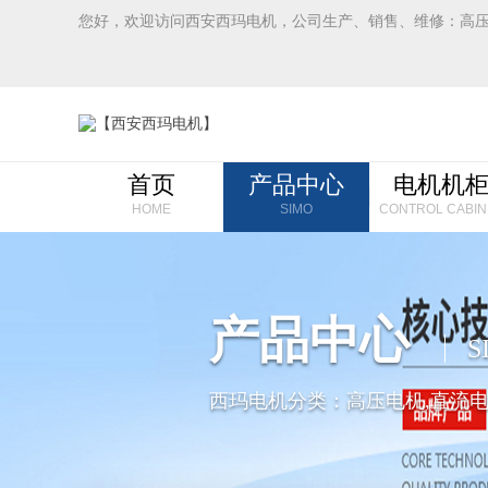
您好，欢迎访问西安西玛电机，公司生产、销售、维修：高
首页
产品中心
电机机
HOME
SIMO
CONTROL CABIN
产品中心
S
西玛电机分类：高压电机,直流电