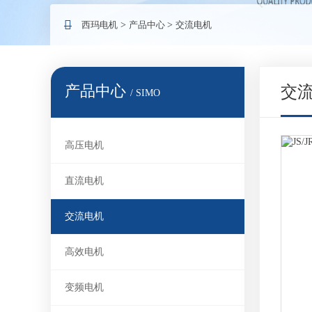
西玛电机
>
产品中心
>
交流电机
产品中心
交
/ SIMO
高压电机
直流电机
交流电机
高效电机
变频电机