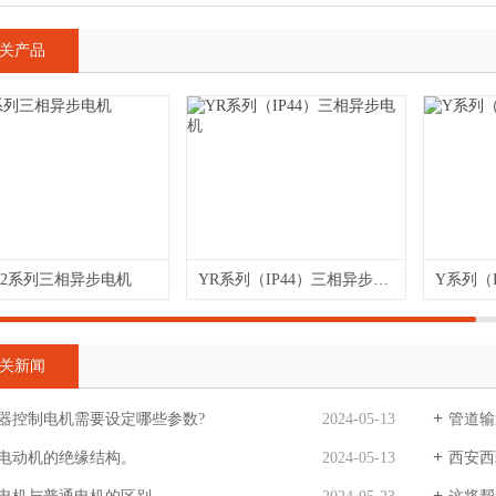
关产品
Y2系列三相异步电机
YR系列（IP44）三相异步电机
关新闻
器控制电机需要设定哪些参数?
2024-05-13
管道输
电动机的绝缘结构。
2024-05-13
西安西