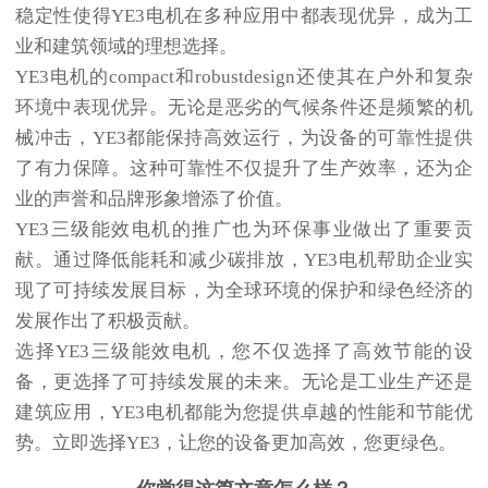
稳定性使得YE3电机在多种应用中都表现优异，成为工
业和建筑领域的理想选择。
YE3电机的compact和robustdesign还使其在户外和复杂
环境中表现优异。无论是恶劣的气候条件还是频繁的机
械冲击，YE3都能保持高效运行，为设备的可靠性提供
了有力保障。这种可靠性不仅提升了生产效率，还为企
业的声誉和品牌形象增添了价值。
YE3三级能效电机的推广也为环保事业做出了重要贡
献。通过降低能耗和减少碳排放，YE3电机帮助企业实
现了可持续发展目标，为全球环境的保护和绿色经济的
发展作出了积极贡献。
选择YE3三级能效电机，您不仅选择了高效节能的设
备，更选择了可持续发展的未来。无论是工业生产还是
建筑应用，YE3电机都能为您提供卓越的性能和节能优
势。立即选择YE3，让您的设备更加高效，您更绿色。