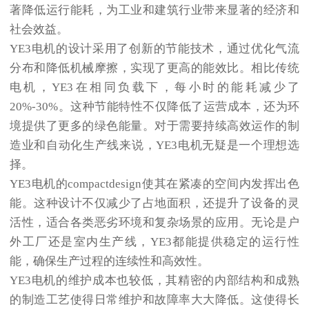
著降低运行能耗，为工业和建筑行业带来显著的经济和
社会效益。
YE3电机的设计采用了创新的节能技术，通过优化气流
分布和降低机械摩擦，实现了更高的能效比。相比传统
电机，YE3在相同负载下，每小时的能耗减少了
20%-30%。这种节能特性不仅降低了运营成本，还为环
境提供了更多的绿色能量。对于需要持续高效运作的制
造业和自动化生产线来说，YE3电机无疑是一个理想选
择。
YE3电机的compactdesign使其在紧凑的空间内发挥出色
能。这种设计不仅减少了占地面积，还提升了设备的灵
活性，适合各类恶劣环境和复杂场景的应用。无论是户
外工厂还是室内生产线，YE3都能提供稳定的运行性
能，确保生产过程的连续性和高效性。
YE3电机的维护成本也较低，其精密的内部结构和成熟
的制造工艺使得日常维护和故障率大大降低。这使得长