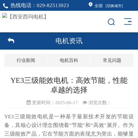
热线电话：
029-82513923
全国
[切换城市]
电机资讯
行业新闻
电机百科
常见问题
YE3三级能效电机：高效节能，性能
卓越的选择
更新时间：2025-06-17
浏览次数：
YE3三级能效电机是一种基于最新技术开发的节能设
备，其核心设计理念围绕着“节能”和“高效”展开。作为
三级能效产品，它在节能方面的表现尤为突出，能够显