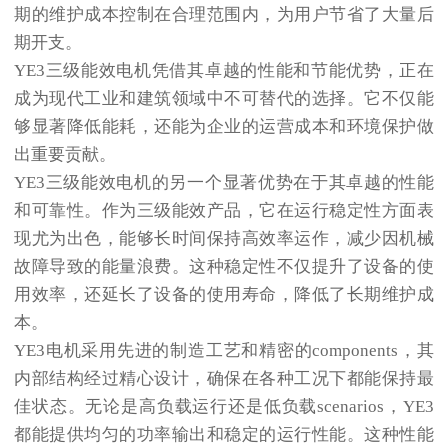
期的维护成本控制在合理范围内，为用户节省了大量后
期开支。
YE3三级能效电机凭借其卓越的性能和节能优势，正在
成为现代工业和建筑领域中不可替代的选择。它不仅能
够显著降低能耗，还能为企业的运营成本和环境保护做
出重要贡献。
YE3三级能效电机的另一个显著优势在于其卓越的性能
和可靠性。作为三级能效产品，它在运行稳定性方面表
现尤为出色，能够长时间保持高效率运作，减少因机械
故障导致的能量浪费。这种稳定性不仅提升了设备的使
用效率，还延长了设备的使用寿命，降低了长期维护成
本。
YE3电机采用先进的制造工艺和精密的components，其
内部结构经过精心设计，确保在各种工况下都能保持最
佳状态。无论是高负载运行还是低负载scenarios，YE3
都能提供均匀的功率输出和稳定的运行性能。这种性能