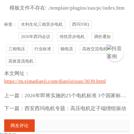
模板文件不存在: ./template/plugins/zan/pc/index.htm
水利生化三相异步电机
西玛YRQ
标签：
2026年西玛会议
传统异步电机
调价通知
三相电压
行业标准
轴电流
高效交流电机
高效直流电机
本文网址：
https://m.ximadianji.com/dianjizixun/3039.html
上一篇：2026年即将实施的25个电机标准 3个国家标准 22个行业
下一篇：西安西玛电机专题：高压电机定子端绕组振动
网友评论