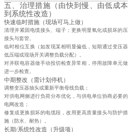
五、治理措施（由快到慢、由低成本
到系统性改造）
快速临时措施（现场可马上做）
清理并紧固电缆接头、端子；更换明显氧化或损坏的压
接头与套管。
临时相位互换（如发现某相明显偏低，短期通过变压器
低压端或现场开关调整负载分配）。
对并联电容器做手动投切检查异常相，停用故障单元做
进一步检查。
中期整改（需计划停机）
调整变压器抽头或重新平衡母线负载；
对供电网侧进行负荷分布优化，与供电单位协商必要的
电网改造；
修复或更换损坏的电缆段，改用更高质量接头与防护措
施（防水、耐热）。
长期/系统性改造（升级项）