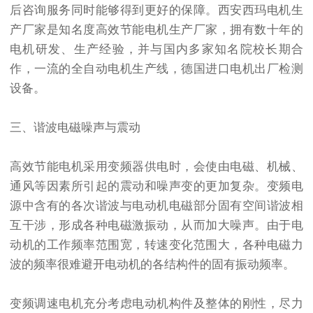
后咨询服务同时能够得到更好的保障。西安西玛电机生
产厂家是知名度高效节能电机生产厂家，拥有数十年的
电机研发、生产经验，并与国内多家知名院校长期合
作，一流的全自动电机生产线，德国进口电机出厂检测
设备。
三、谐波电磁噪声与震动
高效节能电机采用变频器供电时，会使由电磁、机械、
通风等因素所引起的震动和噪声变的更加复杂。变频电
源中含有的各次谐波与电动机电磁部分固有空间谐波相
互干涉，形成各种电磁激振动，从而加大噪声。由于电
动机的工作频率范围宽，转速变化范围大，各种电磁力
波的频率很难避开电动机的各结构件的固有振动频率。
变频调速电机充分考虑电动机构件及整体的刚性，尽力