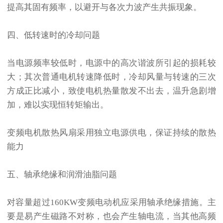
提高其固有频率，以避开与各次力波产生共振现象。
四、低转速时的冷却问题
当电源频率较低时，电源中的高次谐波所引起的损耗较
大；其次普通电机转速降低时，冷却风量与转速的三次
方成正比减小，致使电机热量散发不出去，温升急剧增
加，难以实现恒转矩输出。
变频电机散热风扇采用独立电源供电，保证持续的散热
能力
五、轴承绝缘和润滑油脂问题
对容量超过160KW变频电动机应采用轴承绝缘措施。主
要是易产生磁路不对称，也会产生轴电流，当其他高频