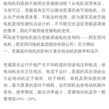
能电机到底能不能用在变频驱动呢？从电机原理来说，
当然可以，变频器肯定可以驱动普通高效节能电机，但
从生产的角度来看，不能这样使用，因为通常高效节能
电机是按恒频恒压设计的，不可能完全适应变频器调速
的要求，因此不能用做变频电机使用。
一、变频器对电机的影响主要在电动机的效率和温升
变频器在运行中能产生不同程度的谐波电压和电流，使
电动机在非正弦电压、电流下运行，里面的高次谐波会
引起电动机定子铜耗、转子铜耗、铁耗及附加损耗增
加，最为显著的是转子铜耗，这些损耗会使电动机额外
发热，效率降低，输出功率减小，普通电动机温升一般
要增加10%－20%。