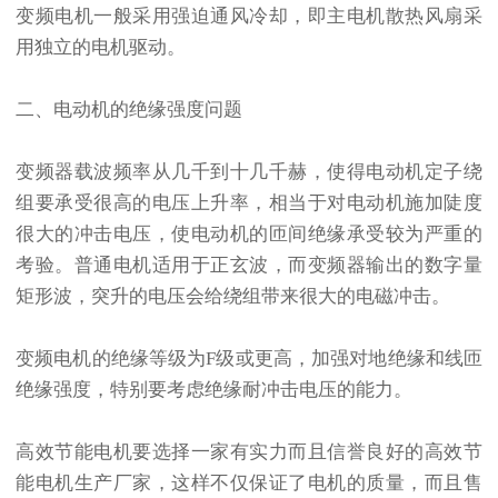
变频电机一般采用强迫通风冷却，即主电机散热风扇采
用独立的电机驱动。
二、电动机的绝缘强度问题
变频器载波频率从几千到十几千赫，使得电动机定子绕
组要承受很高的电压上升率，相当于对电动机施加陡度
很大的冲击电压，使电动机的匝间绝缘承受较为严重的
考验。普通电机适用于正玄波，而变频器输出的数字量
矩形波，突升的电压会给绕组带来很大的电磁冲击。
变频电机的绝缘等级为F级或更高，加强对地绝缘和线匝
绝缘强度，特别要考虑绝缘耐冲击电压的能力。
高效节能电机要选择一家有实力而且信誉良好的高效节
能电机生产厂家，这样不仅保证了电机的质量，而且售