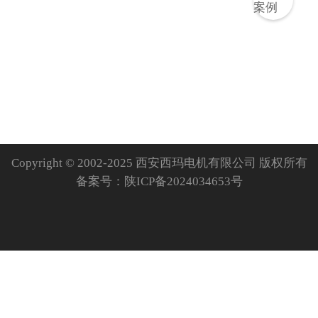
Copyright © 2002-2025 西安西玛电机有限公司 版权所有
备案号：
陕ICP备2024034653号