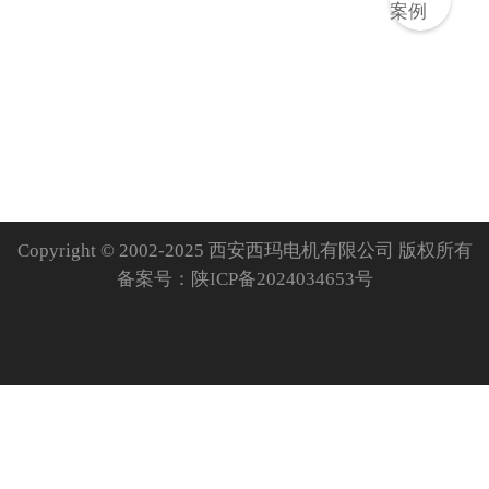
Copyright © 2002-2025 西安西玛电机有限公司 版权所有
备案号：
陕ICP备2024034653号