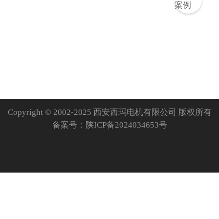
Copyright © 2002-2025 西安西玛电机有限公司 版权所有
备案号：
陕ICP备2024034653号