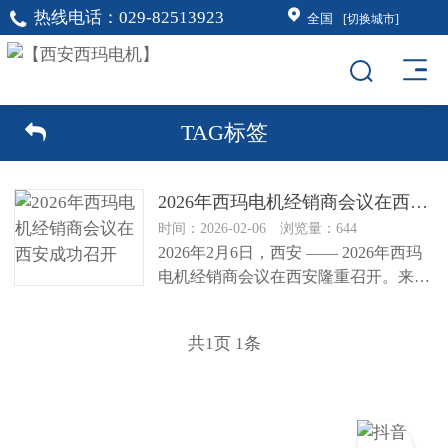
热线电话：
029-82513923
全国
[切换城市]
TAG标签
2026年西玛电机经销商会议在西安成功召开
时间：2026-02-06 浏览量：644
2026年2月6日，西安 —— 2026年西玛
电机经销商会议在西安隆重召开。来自
全国各地的经销商代表...
共
1
页
1
条