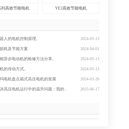
3系列高效节能电机
YE2高效节能电机
器人的电机控制原理。
2024-05-13
损耗及节能方案
2024-04-01
相异步电动机的检修方法分享。
2024-05-13
机的传动方式。
2024-05-13
玛电机盘点箱式高压电机的发展
2024-03-26
决高压电机运行中的温升问题：我的经验分享
2025-06-17