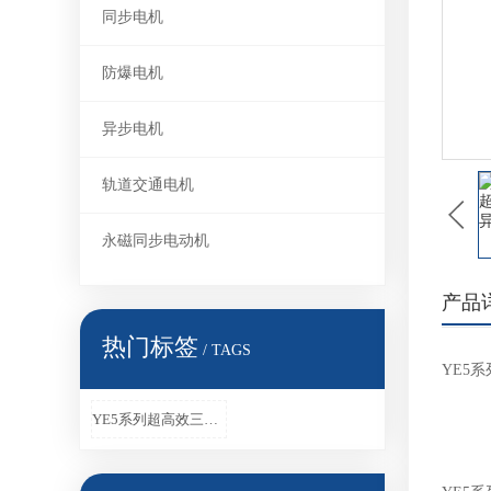
同步电机
防爆电机
异步电机
轨道交通电机
永磁同步电动机
产品
热门标签
/ TAGS
YE5
YE5系列超高效三相异步电动机