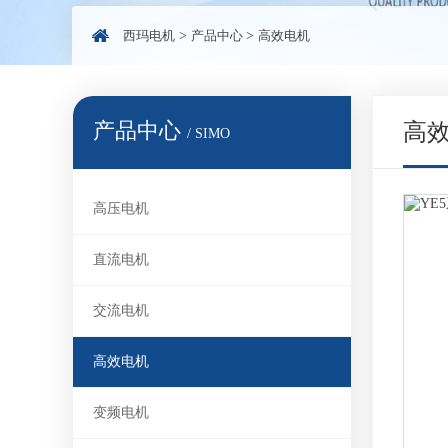
西玛电机
>
产品中心
>
高效电机
产品中心
高
/ SIMO
高压电机
直流电机
交流电机
高效电机
变频电机