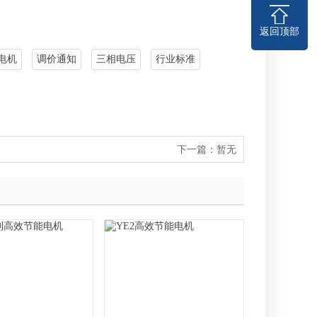
返回顶部
电机
调价通知
三相电压
行业标准
下一篇：
暂无