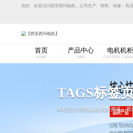
您好，欢迎访问西安西玛电机，公司生产、销售、维修：高
首页
产品中心
电机机
HOME
SIMO
CONTROL CABIN
TAGS标签
本栏目介绍电机相关的资讯，新