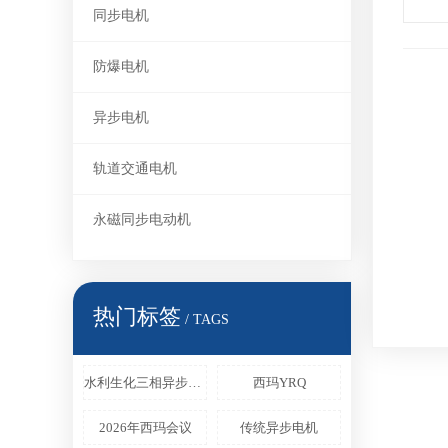
同步电机
防爆电机
异步电机
轨道交通电机
永磁同步电动机
热门标签
/ TAGS
水利生化三相异步电机
西玛YRQ
2026年西玛会议
传统异步电机