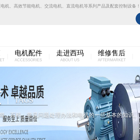
压电机、高效节能电机、交流电机、直流电机等系列产品及配套控制设备
柜
电机配件
走进西玛
维修售后
ET
ACCESSORIES
ABOUT US
AFTERMARKET
页
TAGS
闻，百科，常见问题处理办法和电机的一些基本的知识。