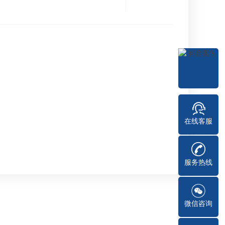
在线客服
服务热线
微信咨询