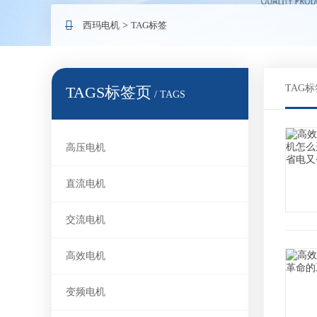
西玛电机
>
TAG标签
TAG标
TAGS标签页
/ TAGS
高压电机
直流电机
交流电机
高效电机
变频电机