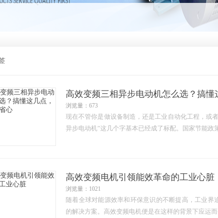
签
高效变频三相异步电动机怎么选？搞懂
浏览量：673
现在不管你是做设备制造，还是工业自动化工程，或者
异步电动机”这几个字基本已经成了标配。国家节能政
高效变频电机引领能效革命的工业心脏
浏览量：1021
随着全球对能源效率和环保意识的不断提高，工业界
的解决方案。高效变频电机便是在这样的背景下应运而