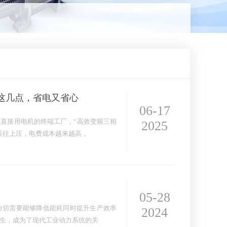
这几点，省电又省心
06-17
直接用电机的终端工厂，“高效变频三相
2025
策往上压，电费成本越来越高，
05-28
迫切需要能够降低能耗同时提升生产效率
2024
生，成为了现代工业动力系统的关