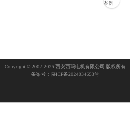
Copyright © 2002-2025 西安西玛电机有限公司 版权所有
备案号：
陕ICP备2024034653号