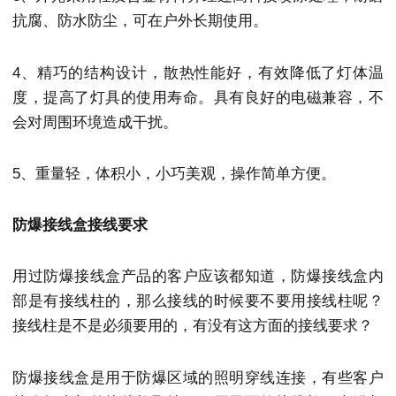
抗腐、防水防尘，可在户外长期使用。
4、精巧的结构设计，散热性能好，有效降低了灯体温
度，提高了灯具的使用寿命。具有良好的电磁兼容，不
会对周围环境造成干扰。
5、重量轻，体积小，小巧美观，操作简单方便。
防爆接线盒接线要求
用过防爆接线盒产品的客户应该都知道，防爆接线盒内
部是有接线柱的，那么接线的时候要不要用接线柱呢？
接线柱是不是必须要用的，有没有这方面的接线要求？
防爆接线盒是用于防爆区域的照明穿线连接，有些客户