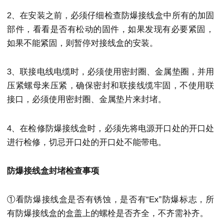
2、在安装之前，必须仔细检查防爆接线盒中所有的加固
部件，看看是否有松动的固件，如果发现有必要紧固，
如果不能紧固，则暂停对接线盒的安装。
3、联接电线电缆时，必须使用密封圈、金属垫圈，并用
压紧螺母来压紧，确保密封和联接线缆牢固，不使用联
接口，必须使用密封圈、金属垫片来封堵。
4、在检修防爆接线盒时，必须先将电源开口处的开口处
进行检修，切忌开口处的开口处不能带电。
防爆接线盒封堵检查事项
①看防爆接线盒是否有锈蚀，是否有“Ex”防爆标志，所
有防爆接线盒的盒盖上的螺栓是否齐全，不齐需补齐。