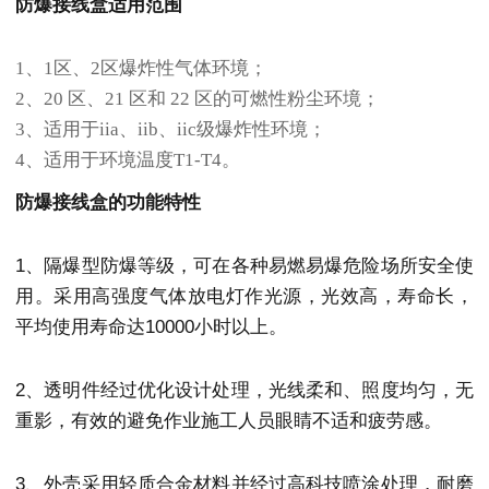
防爆接线盒适用范围
1、1区、2区爆炸性气体环境；
2、20 区、21 区和 22 区的可燃性粉尘环境；
3、适用于iia、iib、iic级爆炸性环境；
4、适用于环境温度T1-T4。
防爆接线盒的功能特性
1、隔爆型防爆等级，可在各种易燃易爆危险场所安全使
用。采用高强度气体放电灯作光源，光效高，寿命长，
平均使用寿命达10000小时以上。
2、透明件经过优化设计处理，光线柔和、照度均匀，无
重影，有效的避免作业施工人员眼睛不适和疲劳感。
3、外壳采用轻质合金材料并经过高科技喷涂处理，耐磨