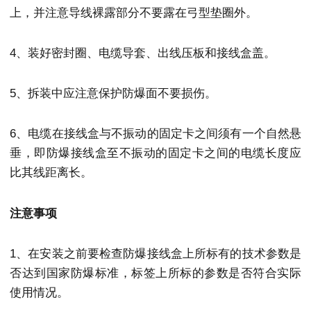
上，并注意导线裸露部分不要露在弓型垫圈外。
4、装好密封圈、电缆导套、出线压板和接线盒盖。
5、拆装中应注意保护防爆面不要损伤。
6、电缆在接线盒与不振动的固定卡之间须有一个自然悬
垂，即防爆接线盒至不振动的固定卡之间的电缆长度应
比其线距离长。
注意事项
1、在安装之前要检查防爆接线盒上所标有的技术参数是
否达到国家防爆标准，标签上所标的参数是否符合实际
使用情况。