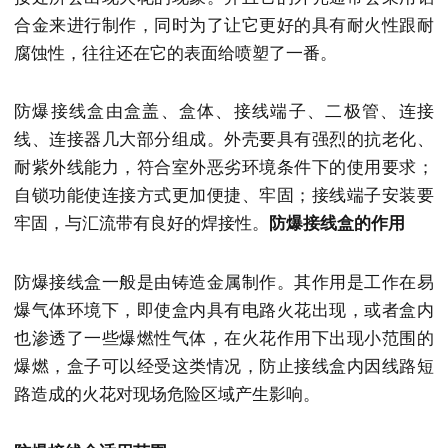
合金来进行制作，同时为了让它更好的具有耐火性跟耐
腐蚀性，往往还在它的表面给喷塑了一番。
防爆接线盒由盒盖、盒体、接线端子、二极管、连接
线、连接器几大部分组成。外壳要具有强烈的抗老化、
耐紫外线能力，符合室外恶劣环境条件下的使用要求；
自锁功能使连接方式更加便捷、牢固；接线端子安装要
牢固，与汇流带有良好的焊接性。
防爆接线盒的作用
防爆接线盒一般是由铸造金属制作。其作用是工作在易
爆气体环境下，即使盒内具有电路火花出现，或者盒内
也渗透了一些爆燃性气体，在火花作用下出现小范围的
爆燃，盒子可以经受这类情况，防止接线盒内因线路短
路造成的火花对现场危险区域产生影响。