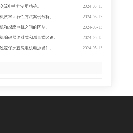
交流电机控制更精确。
2024-05-13
机效率可行性方法案例分析。
2024-05-13
机和感应电机之间的区别。
2024-05-13
机编码器绝对式和增量式区别。
2024-05-13
过流保护直流电机电源设计。
2024-05-13