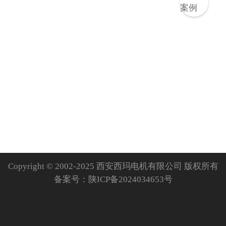
Copyright © 2002-2025 西安西玛电机有限公司 版权所有
备案号：
陕ICP备2024034653号