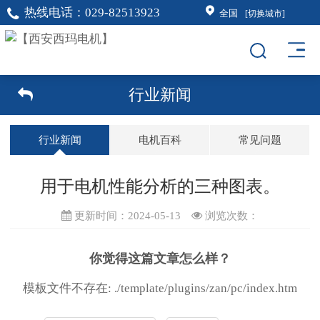
热线电话：
029-82513923
全国
[切换城市]
行业新闻
行业新闻
电机百科
常见问题
用于电机性能分析的三种图表。
更新时间：2024-05-13
浏览次数：
你觉得这篇文章怎么样？
模板文件不存在: ./template/plugins/zan/pc/index.htm